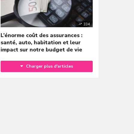
334
L’énorme coût des assurances :
santé, auto, habitation et leur
impact sur notre budget de vie
Charger plus d'articles