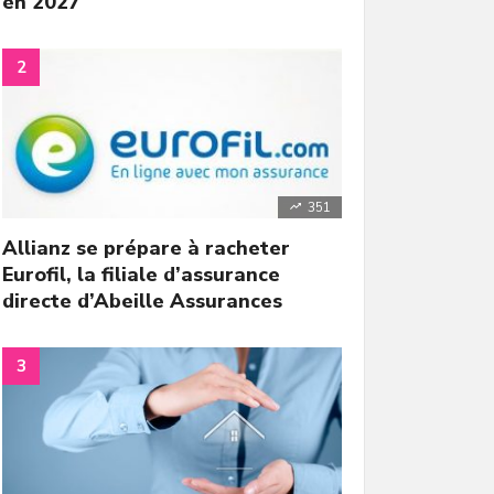
en 2027
351
Allianz se prépare à racheter
Eurofil, la filiale d’assurance
directe d’Abeille Assurances