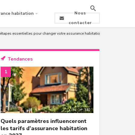
Nous
rance habitation
contacter
 étapes essentielles pour changer votre assurance habitation
Tendances
342
Quels paramètres influenceront
les tarifs d’assurance habitation