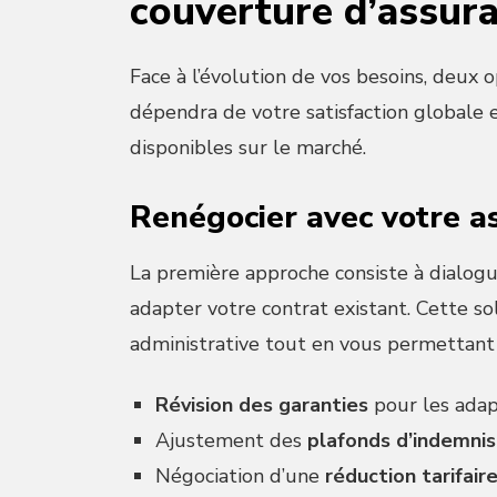
couverture d’assur
Face à l’évolution de vos besoins, deux op
dépendra de votre satisfaction globale e
disponibles sur le marché.
Renégocier avec votre a
La première approche consiste à dialog
adapter votre contrat existant. Cette so
administrative tout en vous permettant 
Révision des garanties
pour les adap
Ajustement des
plafonds d’indemnis
Négociation d’une
réduction tarifair