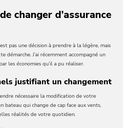
 de changer d’assurance
st pas une décision à prendre à la légère, mais
cette démarche. J’ai récemment accompagné un
par les économies qu’il a pu réaliser.
els justifiant un changement
endre nécessaire la modification de votre
n bateau qui change de cap face aux vents,
lles réalités de votre quotidien.