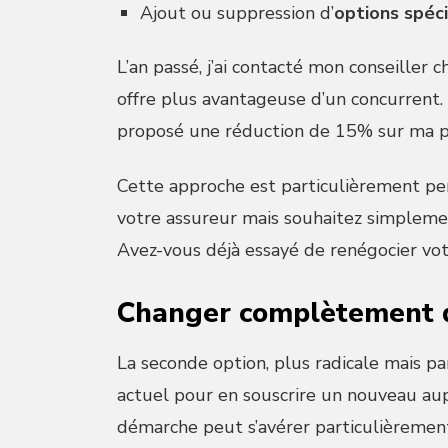
Ajout ou suppression d’
options spéci
L’an passé, j’ai contacté mon conseiller 
offre plus avantageuse d’un concurrent.
proposé une réduction de 15% sur ma p
Cette approche est particulièrement per
votre assureur mais souhaitez simplemen
Avez-vous déjà essayé de renégocier vot
Changer complètement 
La seconde option, plus radicale mais parf
actuel pour en souscrire un nouveau au
démarche peut s’avérer particulièrement