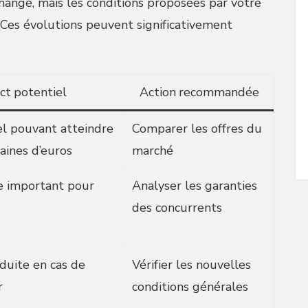
 change, mais les conditions proposées par votre
. Ces évolutions peuvent significativement
ct potentiel
Action recommandée
l pouvant atteindre
Comparer les offres du
aines d’euros
marché
e important pour
Analyser les garanties
des concurrents
duite en cas de
Vérifier les nouvelles
r
conditions générales