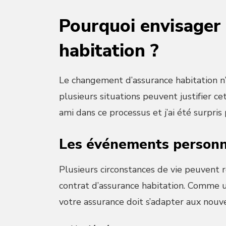
Pourquoi envisager
habitation ?
Le changement d’assurance habitation n’e
plusieurs situations peuvent justifier 
ami dans ce processus et j’ai été surpris 
Les événements personn
Plusieurs circonstances de vie peuvent r
contrat d’assurance habitation. Comme u
votre assurance doit s’adapter aux nouve