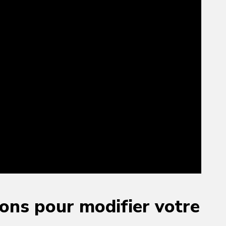
ions pour modifier votre