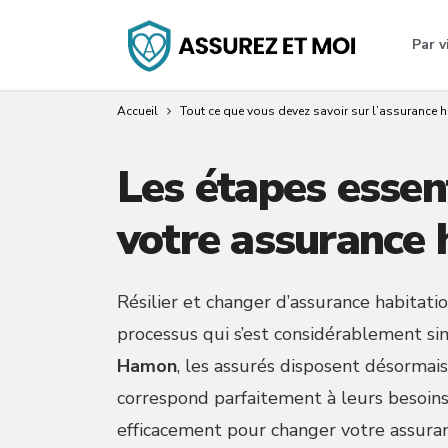
Par v
Accueil
Tout ce que vous devez savoir sur l’assurance h
Les étapes essen
votre assurance 
Résilier et changer d’assurance habitat
processus qui s’est considérablement sim
Hamon
, les assurés disposent désormais 
correspond parfaitement à leurs besoin
efficacement pour changer votre assura