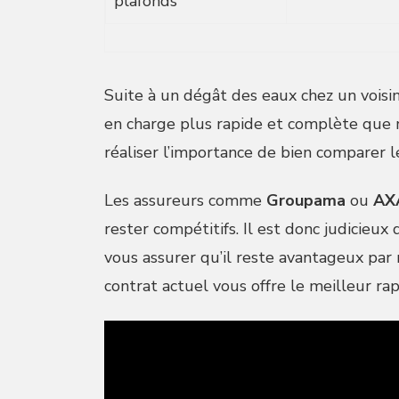
plafonds
Suite à un dégât des eaux chez un voisin
en charge plus rapide et complète que m
réaliser l’importance de bien comparer le
Les assureurs comme
Groupama
ou
AX
rester compétitifs. Il est donc judicieu
vous assurer qu’il reste avantageux par
contrat actuel vous offre le meilleur rap