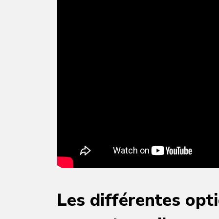
Les différentes opt