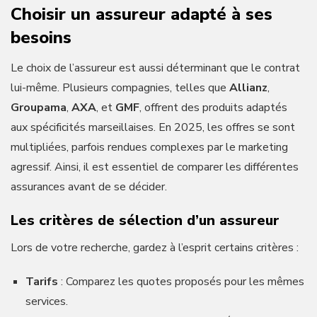
Choisir un assureur adapté à ses
besoins
Le choix de l’assureur est aussi déterminant que le contrat
lui-même. Plusieurs compagnies, telles que
Allianz
,
Groupama
,
AXA
, et
GMF
, offrent des produits adaptés
aux spécificités marseillaises. En 2025, les offres se sont
multipliées, parfois rendues complexes par le marketing
agressif. Ainsi, il est essentiel de comparer les différentes
assurances avant de se décider.
Les critères de sélection d’un assureur
Lors de votre recherche, gardez à l’esprit certains critères :
Tarifs
: Comparez les quotes proposés pour les mêmes
services.