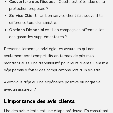
Couverture des Risques
: Quelle est l’étendue de la
protection proposée ?
Service Client
: Un bon service client fait souvent la
différence lors d’un sinistre.
Options Disponibles
: Les compagnies offrent-elles
des garanties supplémentaires ?
Personnellement, je privilégie les assureurs qui non
seulement sont compétitifs en termes de prix mais
montrent aussi une disponibilité pour leurs clients. Cela m’a
déjà permis d’éviter des complications lors d’un sinistre.
Avez-vous déjà eu une expérience positive ou négative
avec un assureur ?
L’importance des avis clients
Lire des avis clients est une étape précieuse. En consultant