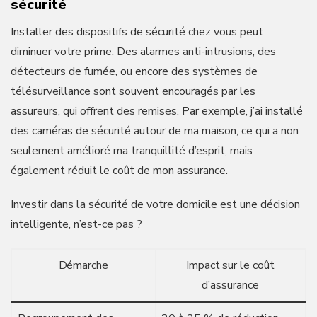
sécurité
Installer des dispositifs de sécurité chez vous peut
diminuer votre prime. Des alarmes anti-intrusions, des
détecteurs de fumée, ou encore des systèmes de
télésurveillance sont souvent encouragés par les
assureurs, qui offrent des remises. Par exemple, j’ai installé
des caméras de sécurité autour de ma maison, ce qui a non
seulement amélioré ma tranquillité d’esprit, mais
également réduit le coût de mon assurance.
Investir dans la sécurité de votre domicile est une décision
intelligente, n’est-ce pas ?
Démarche
Impact sur le coût
d’assurance