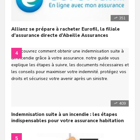
351
Allianz se prépare à racheter Eurofil, la filiale
d’assurance directe d’Abeille Assurances
409
Indemnisation suite à un incendie : les étapes
indispensables pour votre assurance habitation