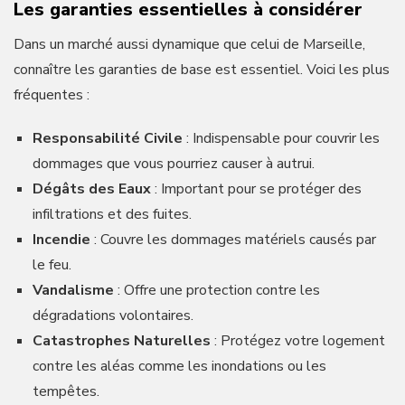
Les garanties essentielles à considérer
Dans un marché aussi dynamique que celui de Marseille,
connaître les garanties de base est essentiel. Voici les plus
fréquentes :
Responsabilité Civile
: Indispensable pour couvrir les
dommages que vous pourriez causer à autrui.
Dégâts des Eaux
: Important pour se protéger des
infiltrations et des fuites.
Incendie
: Couvre les dommages matériels causés par
le feu.
Vandalisme
: Offre une protection contre les
dégradations volontaires.
Catastrophes Naturelles
: Protégez votre logement
contre les aléas comme les inondations ou les
tempêtes.