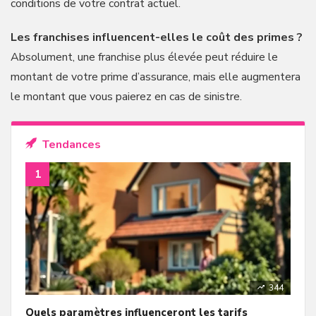
conditions de votre contrat actuel.
Les franchises influencent-elles le coût des primes ?
Absolument, une franchise plus élevée peut réduire le
montant de votre prime d’assurance, mais elle augmentera
le montant que vous paierez en cas de sinistre.
Tendances
344
Quels paramètres influenceront les tarifs