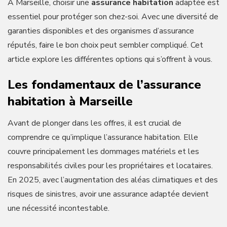
À Marseille, choisir une
assurance habitation
adaptée est
essentiel pour protéger son chez-soi. Avec une diversité de
garanties disponibles et des organismes d’assurance
réputés, faire le bon choix peut sembler compliqué. Cet
article explore les différentes options qui s’offrent à vous.
Les fondamentaux de l’assurance
habitation à Marseille
Avant de plonger dans les offres, il est crucial de
comprendre ce qu’implique l’assurance habitation. Elle
couvre principalement les dommages matériels et les
responsabilités civiles pour les propriétaires et locataires.
En 2025, avec l’augmentation des aléas climatiques et des
risques de sinistres, avoir une assurance adaptée devient
une nécessité incontestable.