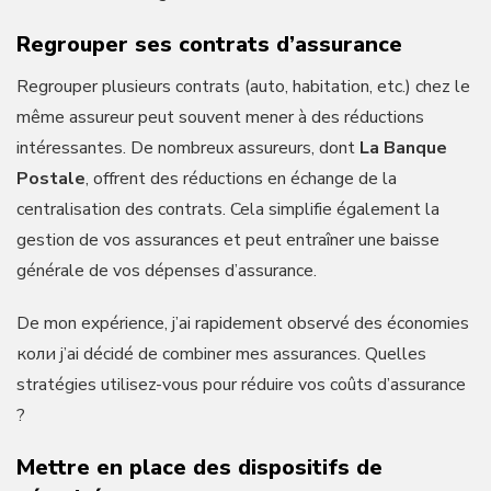
Regrouper ses contrats d’assurance
Regrouper plusieurs contrats (auto, habitation, etc.) chez le
même assureur peut souvent mener à des réductions
intéressantes. De nombreux assureurs, dont
La Banque
Postale
, offrent des réductions en échange de la
centralisation des contrats. Cela simplifie également la
gestion de vos assurances et peut entraîner une baisse
générale de vos dépenses d’assurance.
De mon expérience, j’ai rapidement observé des économies
коли j’ai décidé de combiner mes assurances. Quelles
stratégies utilisez-vous pour réduire vos coûts d’assurance
?
Mettre en place des dispositifs de