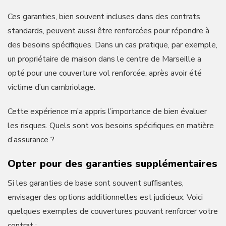
Ces garanties, bien souvent incluses dans des contrats
standards, peuvent aussi être renforcées pour répondre à
des besoins spécifiques. Dans un cas pratique, par exemple,
un propriétaire de maison dans le centre de Marseille a
opté pour une couverture vol renforcée, après avoir été
victime d’un cambriolage.
Cette expérience m’a appris l’importance de bien évaluer
les risques. Quels sont vos besoins spécifiques en matière
d’assurance ?
Opter pour des garanties supplémentaires
Si les garanties de base sont souvent suffisantes,
envisager des options additionnelles est judicieux. Voici
quelques exemples de couvertures pouvant renforcer votre
contrat :