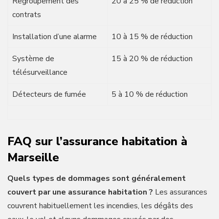
Regroupement des
20 à 25 % de réduction
contrats
Installation d’une alarme
10 à 15 % de réduction
Système de
15 à 20 % de réduction
télésurveillance
Détecteurs de fumée
5 à 10 % de réduction
FAQ sur l’assurance habitation à
Marseille
Quels types de dommages sont généralement
couvert par une assurance habitation ?
Les assurances
couvrent habituellement les incendies, les dégâts des