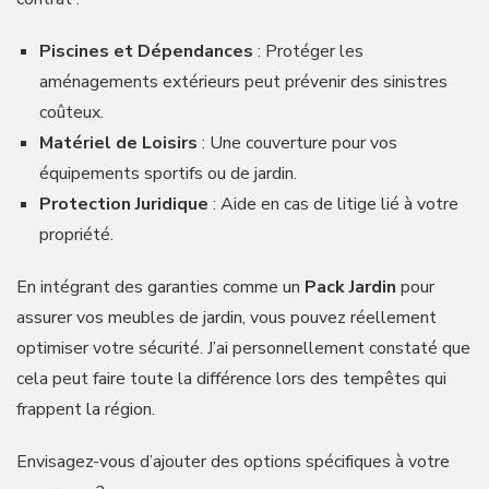
Piscines et Dépendances
: Protéger les
aménagements extérieurs peut prévenir des sinistres
coûteux.
Matériel de Loisirs
: Une couverture pour vos
équipements sportifs ou de jardin.
Protection Juridique
: Aide en cas de litige lié à votre
propriété.
En intégrant des garanties comme un
Pack Jardin
pour
assurer vos meubles de jardin, vous pouvez réellement
optimiser votre sécurité. J’ai personnellement constaté que
cela peut faire toute la différence lors des tempêtes qui
frappent la région.
Envisagez-vous d’ajouter des options spécifiques à votre