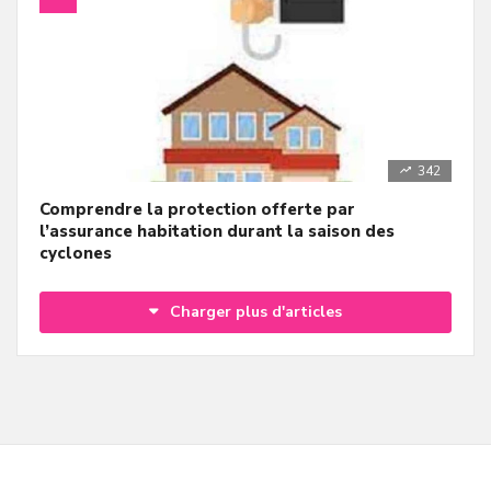
342
Comprendre la protection offerte par
l’assurance habitation durant la saison des
cyclones
Charger plus d'articles