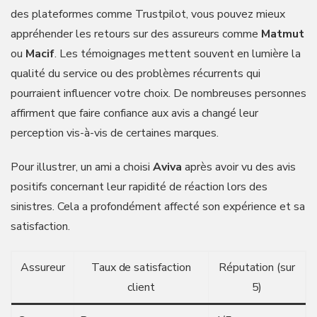
des plateformes comme Trustpilot, vous pouvez mieux
appréhender les retours sur des assureurs comme
Matmut
ou
Macif
. Les témoignages mettent souvent en lumière la
qualité du service ou des problèmes récurrents qui
pourraient influencer votre choix. De nombreuses personnes
affirment que faire confiance aux avis a changé leur
perception vis-à-vis de certaines marques.
Pour illustrer, un ami a choisi
Aviva
après avoir vu des avis
positifs concernant leur rapidité de réaction lors des
sinistres. Cela a profondément affecté son expérience et sa
satisfaction.
Assureur
Taux de satisfaction
Réputation (sur
client
5)