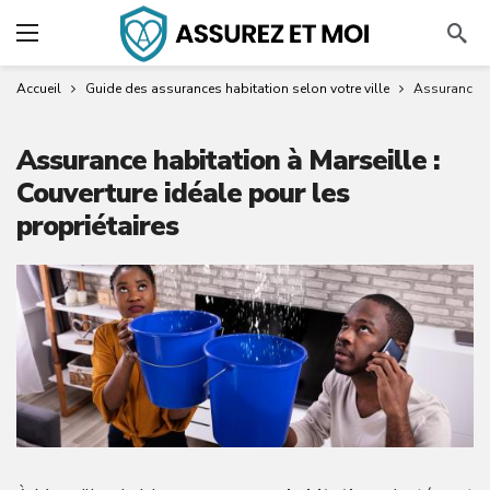
Accueil
Guide des assurances habitation selon votre ville
Assurance ha
Assurance habitation à Marseille :
Couverture idéale pour les
propriétaires