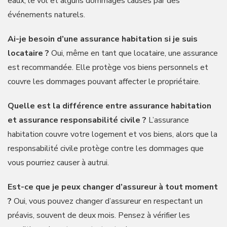
eaux, le vol et alguns dommages causés par des
événements naturels.
Ai-je besoin d’une assurance habitation si je suis
locataire ?
Oui, même en tant que locataire, une assurance
est recommandée. Elle protège vos biens personnels et
couvre les dommages pouvant affecter le propriétaire.
Quelle est la différence entre assurance habitation
et assurance responsabilité civile ?
L’assurance
habitation couvre votre logement et vos biens, alors que la
responsabilité civile protège contre les dommages que
vous pourriez causer à autrui.
Est-ce que je peux changer d’assureur à tout moment
?
Oui, vous pouvez changer d’assureur en respectant un
préavis, souvent de deux mois. Pensez à vérifier les