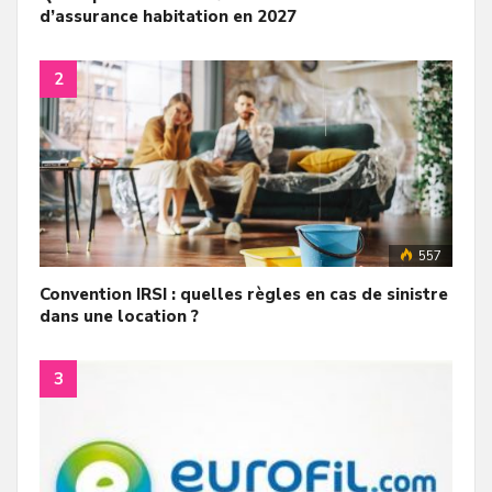
d’assurance habitation en 2027
557
Convention IRSI : quelles règles en cas de sinistre
dans une location ?