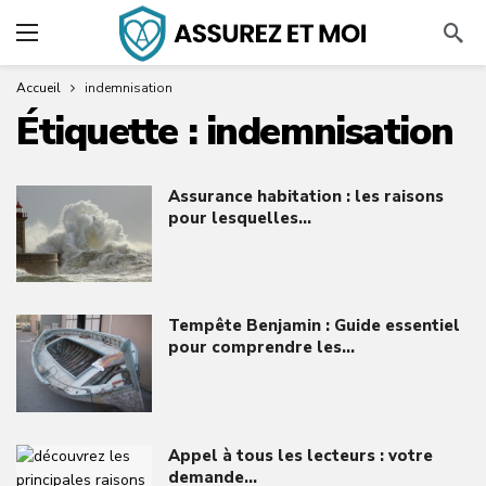
Accueil
indemnisation
Étiquette :
indemnisation
Assurance habitation : les raisons
pour lesquelles…
Tempête Benjamin : Guide essentiel
pour comprendre les…
Appel à tous les lecteurs : votre
demande…