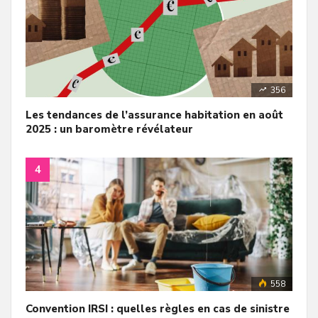
356
Les tendances de l’assurance habitation en août
2025 : un baromètre révélateur
558
Convention IRSI : quelles règles en cas de sinistre