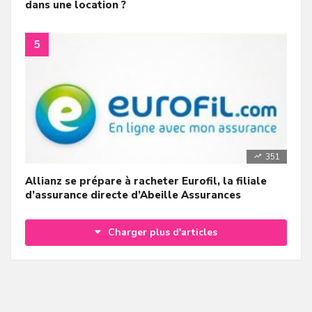
dans une location ?
351
Allianz se prépare à racheter Eurofil, la filiale
d’assurance directe d’Abeille Assurances
Charger plus d'articles