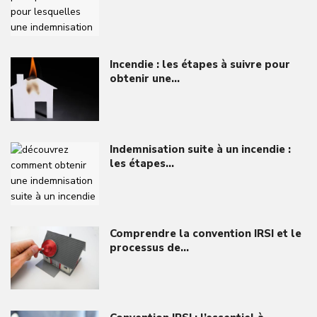
Incendie : les étapes à suivre pour
obtenir une…
Indemnisation suite à un incendie :
les étapes…
Comprendre la convention IRSI et le
processus de…