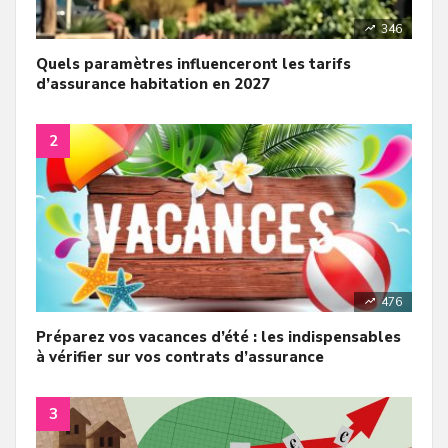
346
Quels paramètres influenceront les tarifs
d’assurance habitation en 2027
476
Préparez vos vacances d’été : les indispensables
à vérifier sur vos contrats d’assurance