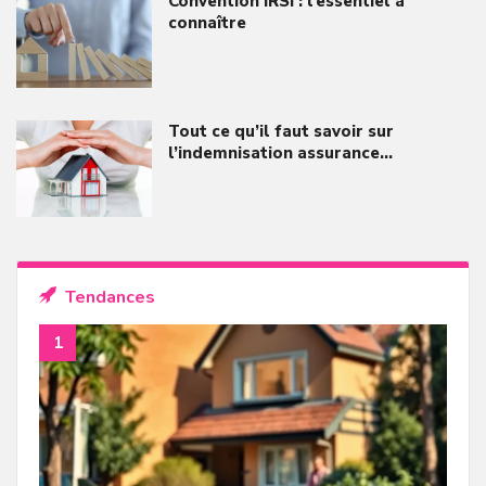
Convention IRSI : l’essentiel à
connaître
Tout ce qu’il faut savoir sur
l’indemnisation assurance…
Tendances