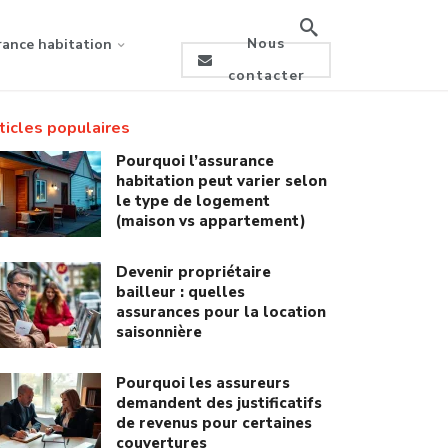
Nous
rance habitation
contacter
ticles populaires
Pourquoi l’assurance
habitation peut varier selon
le type de logement
(maison vs appartement)
Devenir propriétaire
bailleur : quelles
assurances pour la location
saisonnière
Pourquoi les assureurs
demandent des justificatifs
de revenus pour certaines
couvertures