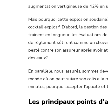
augmentation vertigineuse de 42% en u
Mais pourquoi cette explosion soudaine?
cocktail explosif. D’abord, la gestion de
traînent en longueur, les évaluations de
de règlement s’étirent comme un chewing
pesté contre son assureur après avoir 
des eaux?
En parallèle, nous, assurés, sommes dev
monde où on peut suivre son colis à la
minutes, pourquoi accepter l’opacité et 
Les principaux points d