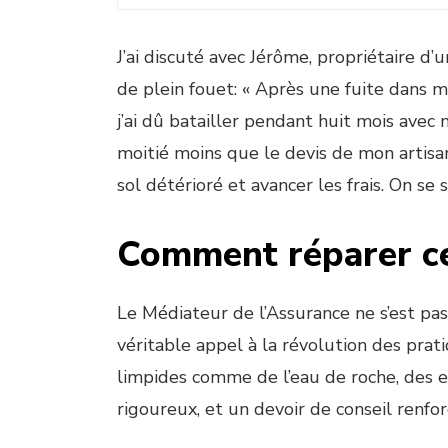
J’ai discuté avec Jérôme, propriétaire d’
de plein fouet: « Après une fuite dans
j’ai dû batailler pendant huit mois avec
moitié moins que le devis de mon artisan
sol détérioré et avancer les frais. On se
Comment réparer cet
Le Médiateur de l’Assurance ne s’est pas
véritable appel à la révolution des prati
limpides comme de l’eau de roche, des e
rigoureux, et un devoir de conseil renfor