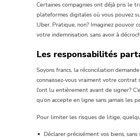
Certaines compagnies ont déjà pris le t
plateformes digitales où vous pouvez su
Uber. Pratique, non? Imaginez pouvoir c
votre indemnisation, sans avoir à décroc
Les responsabilités part
Soyons francs, la réconciliation demande
connaissez-vous vraiment votre contrat 
l’ont lu entièrement avant de signer? C’
qu’on accepte en ligne sans jamais les pa
Pour limiter les risques de litige, quelq
Déclarer précisément vos biens, sans 