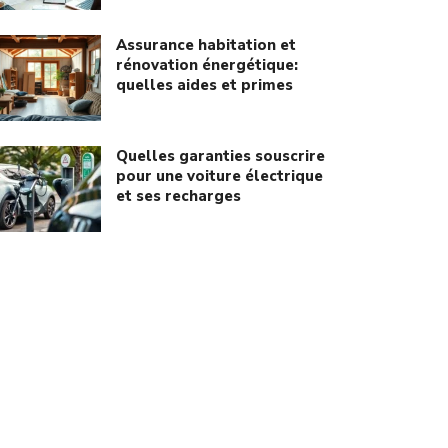
Assurance habitation et
rénovation énergétique:
quelles aides et primes
Quelles garanties souscrire
pour une voiture électrique
et ses recharges