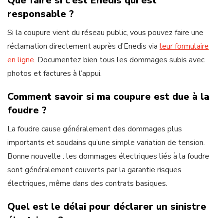
Que faire si c’est Enedis qui est
responsable ?
Si la coupure vient du réseau public, vous pouvez faire une
réclamation directement auprès d’Enedis via
leur formulaire
en ligne
. Documentez bien tous les dommages subis avec
photos et factures à l’appui.
Comment savoir si ma coupure est due à la
foudre ?
La foudre cause généralement des dommages plus
importants et soudains qu’une simple variation de tension.
Bonne nouvelle : les dommages électriques liés à la foudre
sont généralement couverts par la garantie risques
électriques, même dans des contrats basiques.
Quel est le délai pour déclarer un sinistre