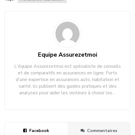
Equipe Assurezetmoi
L'équipe Assurezetmoi est spécialiste de conseils
et de comparatifs en assurances en ligne. Forts
d'une expertise en assurances auto, habitation et
santé, ils publient des guides pratiques et des
analyses pour aider les visiteurs à choisir les…
Facebook
Commentaires