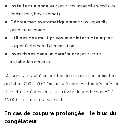
Installez un onduleur
pour vos appareils sensibles
(ordinateur, box internet)
Débranchez systématiquement
vos appareils
pendant un orage
Utilisez des multiprises avec interrupteur
pour
couper facilement l’alimentation
Investissez dans un parafoudre
pour votre
installation générale
Ma sœur a installé un petit onduleur pour son ordinateur
portable. Coût : 70€. Quand la foudre est tombée près de
chez elle l’été dernier, ça lui a évité de perdre son PC à
1200€. Le calcul est vite fait !
En cas de coupure prolongée : le truc du
congélateur