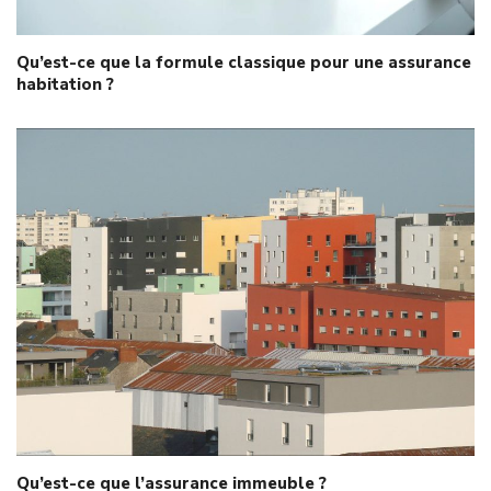
Qu’est-ce que la formule classique pour une assurance
habitation ?
Qu’est-ce que l’assurance immeuble ?