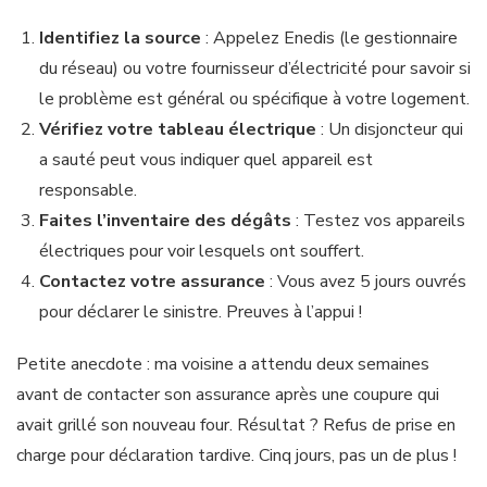
Identifiez la source
: Appelez Enedis (le gestionnaire
du réseau) ou votre fournisseur d’électricité pour savoir si
le problème est général ou spécifique à votre logement.
Vérifiez votre tableau électrique
: Un disjoncteur qui
a sauté peut vous indiquer quel appareil est
responsable.
Faites l’inventaire des dégâts
: Testez vos appareils
électriques pour voir lesquels ont souffert.
Contactez votre assurance
: Vous avez 5 jours ouvrés
pour déclarer le sinistre. Preuves à l’appui !
Petite anecdote : ma voisine a attendu deux semaines
avant de contacter son assurance après une coupure qui
avait grillé son nouveau four. Résultat ? Refus de prise en
charge pour déclaration tardive. Cinq jours, pas un de plus !