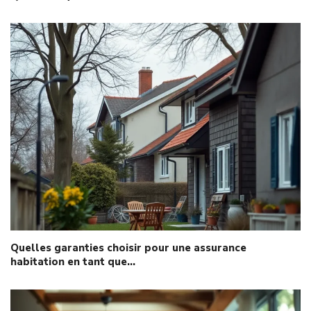
Quelles garanties choisir pour une assurance
habitation en tant que…