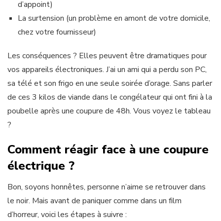
d’appoint)
La surtension (un problème en amont de votre domicile,
chez votre fournisseur)
Les conséquences ? Elles peuvent être dramatiques pour
vos appareils électroniques. J’ai un ami qui a perdu son PC,
sa télé et son frigo en une seule soirée d’orage. Sans parler
de ces 3 kilos de viande dans le congélateur qui ont fini à la
poubelle après une coupure de 48h. Vous voyez le tableau
?
Comment réagir face à une coupure
électrique ?
Bon, soyons honnêtes, personne n’aime se retrouver dans
le noir. Mais avant de paniquer comme dans un film
d’horreur, voici les étapes à suivre :