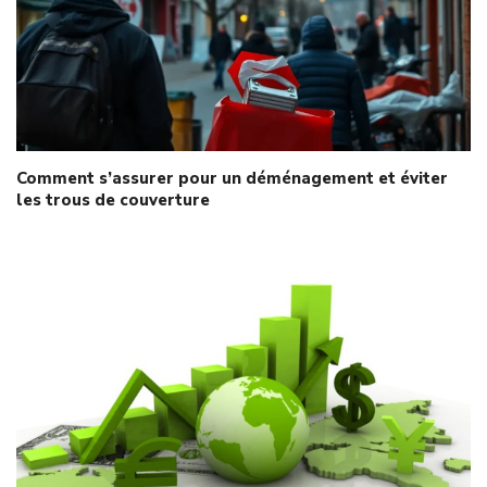
Comment s’assurer pour un déménagement et éviter
les trous de couverture