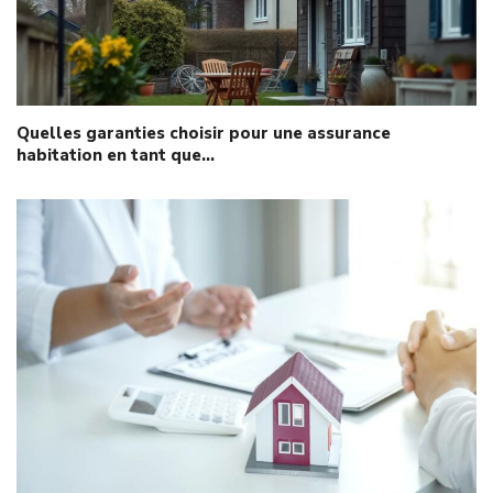
Quelles garanties choisir pour une assurance
habitation en tant que…