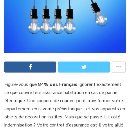
Figure-vous que
84% des Français
ignorent exactement
ce que couvre leur assurance habitation en cas de panne
électrique. Une coupure de courant peut transformer votre
appartement en caverne préhistorique… et vos appareils en
objets de décoration inutiles. Mais que se passe-t-il côté
indemnisation ? Votre contrat d’assurance est-il votre allié