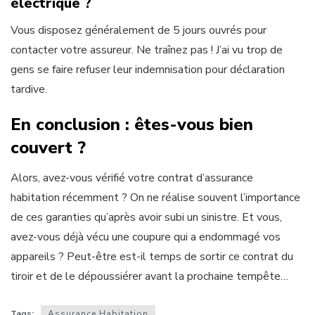
électrique ?
Vous disposez généralement de 5 jours ouvrés pour
contacter votre assureur. Ne traînez pas ! J’ai vu trop de
gens se faire refuser leur indemnisation pour déclaration
tardive.
En conclusion : êtes-vous bien
couvert ?
Alors, avez-vous vérifié votre contrat d’assurance
habitation récemment ? On ne réalise souvent l’importance
de ces garanties qu’après avoir subi un sinistre. Et vous,
avez-vous déjà vécu une coupure qui a endommagé vos
appareils ? Peut-être est-il temps de sortir ce contrat du
tiroir et de le dépoussiérer avant la prochaine tempête…
Tags:
Assurance Habitation