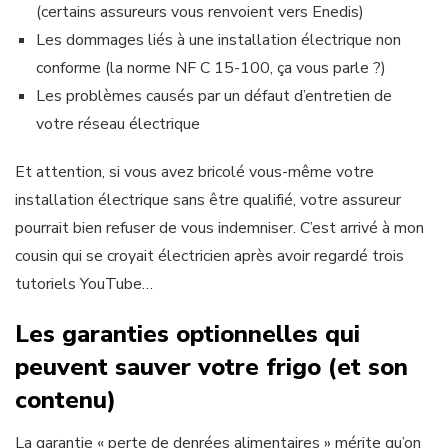
(certains assureurs vous renvoient vers Enedis)
Les dommages liés à une installation électrique non
conforme (la norme NF C 15-100, ça vous parle ?)
Les problèmes causés par un défaut d’entretien de
votre réseau électrique
Et attention, si vous avez bricolé vous-même votre
installation électrique sans être qualifié, votre assureur
pourrait bien refuser de vous indemniser. C’est arrivé à mon
cousin qui se croyait électricien après avoir regardé trois
tutoriels YouTube…
Les garanties optionnelles qui
peuvent sauver votre frigo (et son
contenu)
La garantie « perte de denrées alimentaires » mérite qu’on