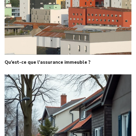
Qu’est-ce que l’assurance immeuble ?