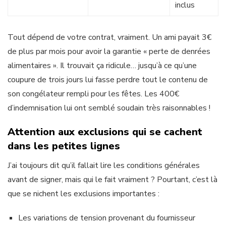
inclus
Tout dépend de votre contrat, vraiment. Un ami payait 3€
de plus par mois pour avoir la garantie « perte de denrées
alimentaires ». Il trouvait ça ridicule… jusqu’à ce qu’une
coupure de trois jours lui fasse perdre tout le contenu de
son congélateur rempli pour les fêtes. Les 400€
d’indemnisation lui ont semblé soudain très raisonnables !
Attention aux exclusions qui se cachent
dans les petites lignes
J’ai toujours dit qu’il fallait lire les conditions générales
avant de signer, mais qui le fait vraiment ? Pourtant, c’est là
que se nichent les exclusions importantes :
Les variations de tension provenant du fournisseur