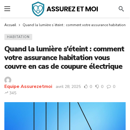
Accueil
Quand la lumière s’éteint : comment votre assurance habitation v
HABITATION
Quand la lumière s’éteint : comment
votre assurance habitation vous
couvre en cas de coupure électrique
Equipe Assurezetmoi
avril 28, 2025
0
0
0
345