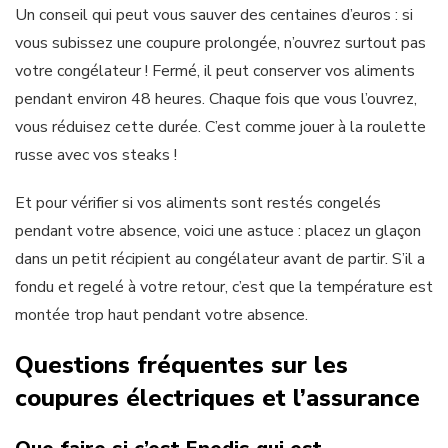
Un conseil qui peut vous sauver des centaines d’euros : si
vous subissez une coupure prolongée, n’ouvrez surtout pas
votre congélateur ! Fermé, il peut conserver vos aliments
pendant environ 48 heures. Chaque fois que vous l’ouvrez,
vous réduisez cette durée. C’est comme jouer à la roulette
russe avec vos steaks !
Et pour vérifier si vos aliments sont restés congelés
pendant votre absence, voici une astuce : placez un glaçon
dans un petit récipient au congélateur avant de partir. S’il a
fondu et regelé à votre retour, c’est que la température est
montée trop haut pendant votre absence.
Questions fréquentes sur les
coupures électriques et l’assurance