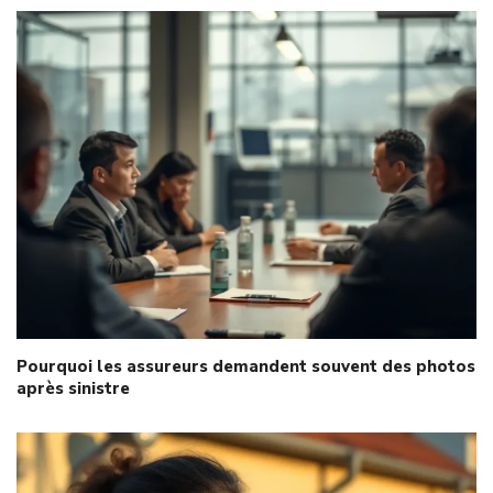
Pourquoi les assureurs demandent souvent des photos
après sinistre