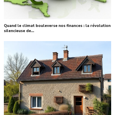
Quand le climat bouleverse nos finances : la révolution
silencieuse de…