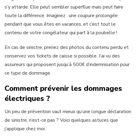
s’y attarde. Elle peut sembler superflue mais peut faire
toute la différence. Imaginez : une coupure prolongée
pendant que vous êtes en vacances, et c’est tout le
contenu de votre congélateur qui part à la poubelle !
En cas de sinistre, prenez des photos du contenu perdu et
conservez vos tickets de caisse si possible. J’ai vu des
assureurs qui proposent jusqu’à 500€ d’indemnisation pour
ce type de dommage.
Comment prévenir les dommages
électriques ?
Un peu de prévention vaut mieux qu’une longue déclaration
de sinistre, n’est-ce pas ? Voici quelques astuces que
j’applique chez moi :