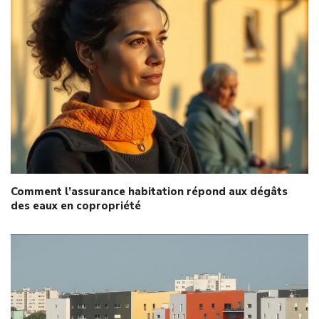
Comment l’assurance habitation répond aux dégâts
des eaux en copropriété