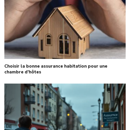
Choisir la bonne assurance habitation pour une
chambre d’hôtes