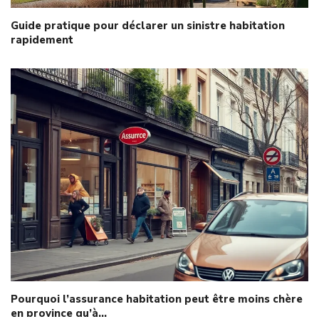
Guide pratique pour déclarer un sinistre habitation
rapidement
Pourquoi l’assurance habitation peut être moins chère
en province qu’à…