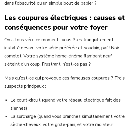
dans l’obscurité ou un simple bout de papier ?
Les coupures électriques : causes et
conséquences pour votre foyer
On a tous vécu ce moment : vous êtes tranquillement
installé devant votre série préférée et soudain, paf ! Noir
complet. Votre système home-cinéma flambant neuf
s’éteint d’un coup. Frustrant, n’est-ce pas ?
Mais qu’est-ce qui provoque ces fameuses coupures ? Trois
suspects principaux :
Le court-circuit (quand votre réseau électrique fait des
siennes)
La surcharge (quand vous branchez simultanément votre
sèche-cheveux, votre grille-pain, et votre radiateur