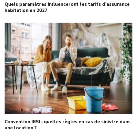
Quels paramètres influenceront les tarifs d’assurance
habitation en 2027
Convention IRSI : quelles règles en cas de sinistre dans
une location ?