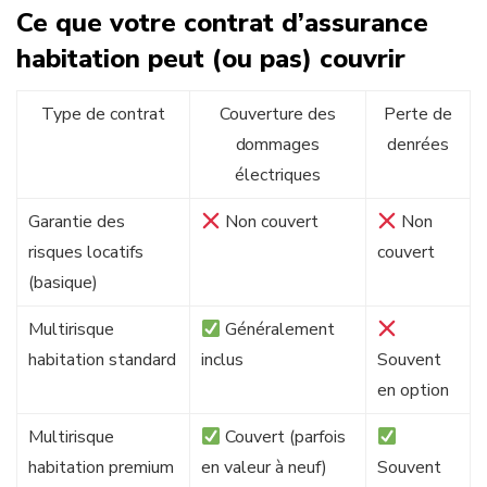
Ce que votre contrat d’assurance
habitation peut (ou pas) couvrir
Type de contrat
Couverture des
Perte de
dommages
denrées
électriques
Garantie des
Non couvert
Non
risques locatifs
couvert
(basique)
Multirisque
Généralement
habitation standard
inclus
Souvent
en option
Multirisque
Couvert (parfois
habitation premium
en valeur à neuf)
Souvent