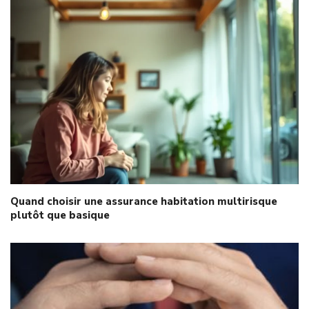
Quand choisir une assurance habitation multirisque
plutôt que basique