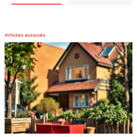
Articles associés