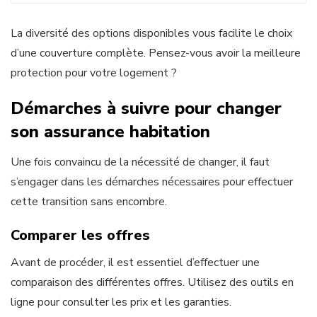
La diversité des options disponibles vous facilite le choix
d’une couverture complète. Pensez-vous avoir la meilleure
protection pour votre logement ?
Démarches à suivre pour changer
son assurance habitation
Une fois convaincu de la nécessité de changer, il faut
s’engager dans les démarches nécessaires pour effectuer
cette transition sans encombre.
Comparer les offres
Avant de procéder, il est essentiel d’effectuer une
comparaison des différentes offres. Utilisez des outils en
ligne pour consulter les prix et les garanties.