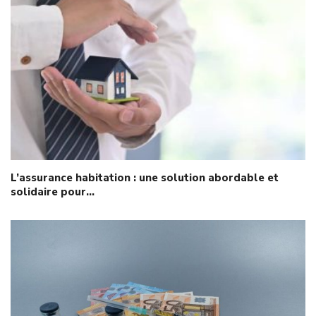
L’assurance habitation : une solution abordable et
solidaire pour…