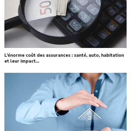
L’énorme coût des assurances : santé, auto, habitation
et leur impact…