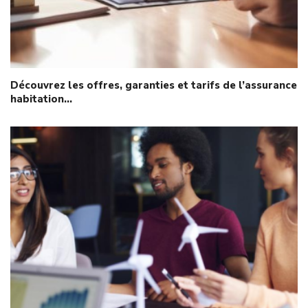
Découvrez les offres, garanties et tarifs de l’assurance
habitation…