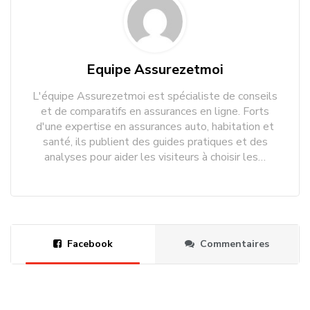
Equipe Assurezetmoi
L'équipe Assurezetmoi est spécialiste de conseils
et de comparatifs en assurances en ligne. Forts
d'une expertise en assurances auto, habitation et
santé, ils publient des guides pratiques et des
analyses pour aider les visiteurs à choisir les…
Facebook
Commentaires