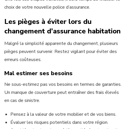
choix de votre nouvelle police d’assurance.
Les pièges à éviter lors du
changement d’assurance habitation
Malgré la simplicité apparente du changement, plusieurs
pièges peuvent survenir. Restez vigilant pour éviter des
erreurs coûteuses.
Mal estimer ses besoins
Ne sous-estimez pas vos besoins en termes de garanties.
Un manque de couverture peut entraîner des frais élevés
en cas de sinistre.
Pensez à la valeur de votre mobilier et de vos biens.
Évaluer les risques potentiels dans votre région.