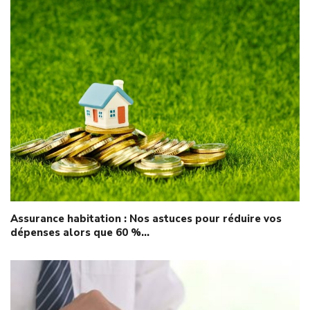
Assurance habitation : Nos astuces pour réduire vos
dépenses alors que 60 %…