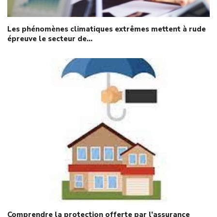
Les phénomènes climatiques extrêmes mettent à rude
épreuve le secteur de…
Comprendre la protection offerte par l’assurance