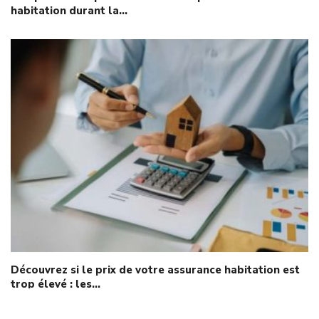
habitation durant la…
Découvrez si le prix de votre assurance habitation est
trop élevé : les…