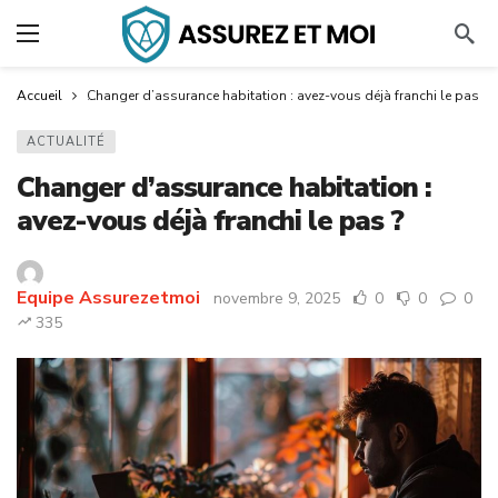
Accueil
Changer d’assurance habitation : avez-vous déjà franchi le pas ?
ACTUALITÉ
Changer d’assurance habitation :
avez-vous déjà franchi le pas ?
Equipe Assurezetmoi
novembre 9, 2025
0
0
0
335