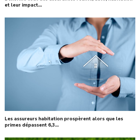
et leur impact…
Les assureurs habitation prospèrent alors que les
primes dépassent 6,3…