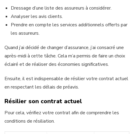
Dressage d’une liste des assureurs à considérer.
Analyser les avis clients.
Prendre en compte les services additionnels offerts par
les assureurs.
Quand j’ai décidé de changer d’assurance, j’ai consacré une
après-midi à cette tâche. Cela m’a permis de faire un choix
éclairé et de réaliser des économies significatives.
Ensuite, il est indispensable de résilier votre contrat actuel
en respectant les délais de préavis.
Résilier son contrat actuel
Pour cela, vérifiez votre contrat afin de comprendre les
conditions de résiliation.