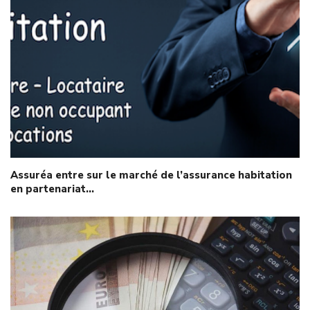
Assuréa entre sur le marché de l’assurance habitation
en partenariat…