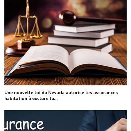
Une nouvelle loi du Nevada autorise les assurances
habitation à exclure la…