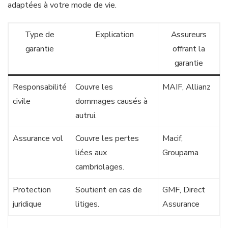
adaptées à votre mode de vie.
Type de
Explication
Assureurs
garantie
offrant la
garantie
Responsabilité
Couvre les
MAIF, Allianz
civile
dommages causés à
autrui.
Assurance vol
Couvre les pertes
Macif,
liées aux
Groupama
cambriolages.
Protection
Soutient en cas de
GMF, Direct
juridique
litiges.
Assurance