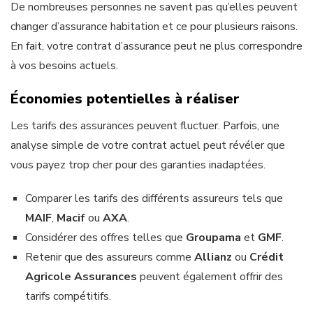
De nombreuses personnes ne savent pas qu’elles peuvent
changer d’assurance habitation et ce pour plusieurs raisons.
En fait, votre contrat d’assurance peut ne plus correspondre
à vos besoins actuels.
Économies potentielles à réaliser
Les tarifs des assurances peuvent fluctuer. Parfois, une
analyse simple de votre contrat actuel peut révéler que
vous payez trop cher pour des garanties inadaptées.
Comparer les tarifs des différents assureurs tels que
MAIF
,
Macif
ou
AXA
.
Considérer des offres telles que
Groupama
et
GMF
.
Retenir que des assureurs comme
Allianz
ou
Crédit
Agricole Assurances
peuvent également offrir des
tarifs compétitifs.