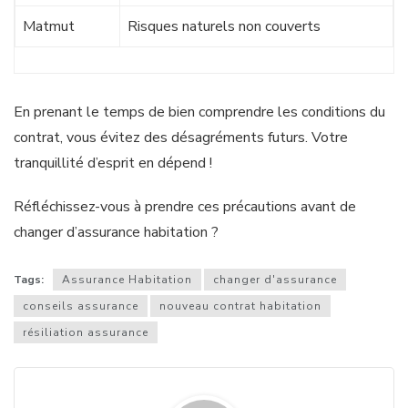
Matmut
Risques naturels non couverts
En prenant le temps de bien comprendre les conditions du
contrat, vous évitez des désagréments futurs. Votre
tranquillité d’esprit en dépend !
Réfléchissez-vous à prendre ces précautions avant de
changer d’assurance habitation ?
Tags:
Assurance Habitation
changer d'assurance
conseils assurance
nouveau contrat habitation
résiliation assurance