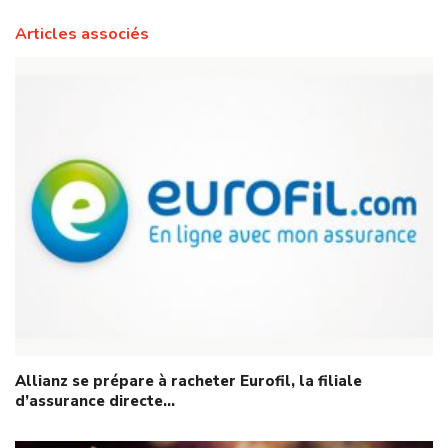
Articles associés
Allianz se prépare à racheter Eurofil, la filiale
d’assurance directe…