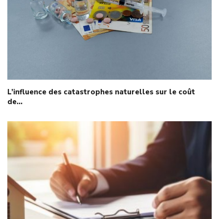
L’influence des catastrophes naturelles sur le coût
de…