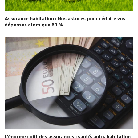
Assurance habitation : Nos astuces pour réduire vos
dépenses alors que 60 %…
L’énorme coût des assurances : santé, auto, habitation