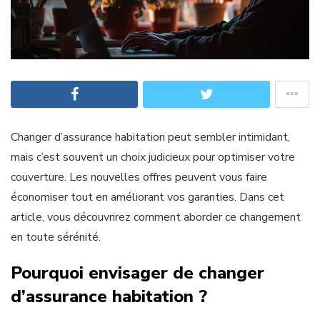
Changer d’assurance habitation peut sembler intimidant,
mais c’est souvent un choix judicieux pour optimiser votre
couverture. Les nouvelles offres peuvent vous faire
économiser tout en améliorant vos garanties. Dans cet
article, vous découvrirez comment aborder ce changement
en toute sérénité.
Pourquoi envisager de changer
d’assurance habitation ?