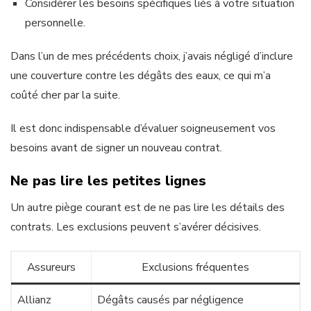
Considérer les besoins spécifiques liés à votre situation
personnelle.
Dans l’un de mes précédents choix, j’avais négligé d’inclure
une couverture contre les dégâts des eaux, ce qui m’a
coûté cher par la suite.
Il est donc indispensable d’évaluer soigneusement vos
besoins avant de signer un nouveau contrat.
Ne pas lire les petites lignes
Un autre piège courant est de ne pas lire les détails des
contrats. Les exclusions peuvent s’avérer décisives.
Assureurs
Exclusions fréquentes
Allianz
Dégâts causés par négligence