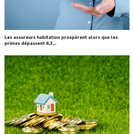
Les assureurs habitation prospèrent alors que les
primes dépassent 6,3…