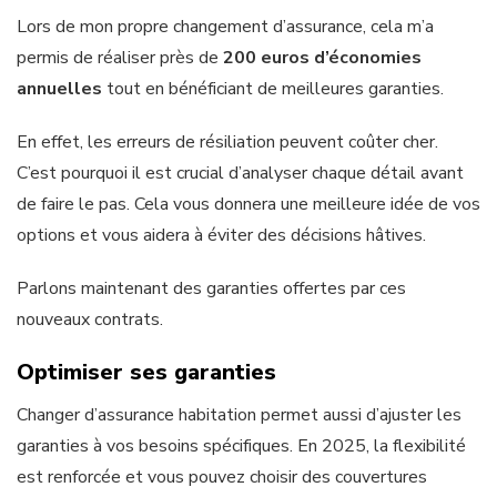
Lors de mon propre changement d’assurance, cela m’a
permis de réaliser près de
200 euros d’économies
annuelles
tout en bénéficiant de meilleures garanties.
En effet, les erreurs de résiliation peuvent coûter cher.
C’est pourquoi il est crucial d’analyser chaque détail avant
de faire le pas. Cela vous donnera une meilleure idée de vos
options et vous aidera à éviter des décisions hâtives.
Parlons maintenant des garanties offertes par ces
nouveaux contrats.
Optimiser ses garanties
Changer d’assurance habitation permet aussi d’ajuster les
garanties à vos besoins spécifiques. En 2025, la flexibilité
est renforcée et vous pouvez choisir des couvertures