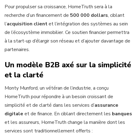
Pour propulser sa croissance, HomeTruth sera à la
recherche d’un financement de
500 000 dollars
, ciblant
l’
acquisition client
et l’intégration des systèmes au sein
de l’écosystème immobilier. Ce soutien financier permettra
à la start-up d’élargir son réseau et d’ajouter davantage de
partenaires.
Un modèle B2B axé sur la simplicité
et la clarté
Monty Munford, un vétéran de l’industrie, a conçu
HomeTruth pour répondre à un besoin croissant de
simplicité et de clarté dans les services d’
assurance
digitale
et de finance. En ciblant directement les
banques
et les assureurs, HomeTruth change la manière dont les
services sont traditionnellement offerts :