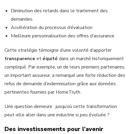
Diminution des retards dans le traitement des
demandes
Accélération du processus d’évaluation
Meilleure personnalisation des offres d’assurance
Cette stratégie témoigne d’une volonté d’apporter
transparence
et
équité
dans un marché historiquement
compliqué. Par exemple, un de leurs premiers partenaires,
un important assureur, a remarqué une forte réduction des
refus de demande d’indemnisation grâce aux données
pertinentes fournies par HomeTruth.
Une question demeure : jusqu’où cette transformation
peut-elle aller dans une industrie si peu évoluée ?
Des investissements pour l’avenir