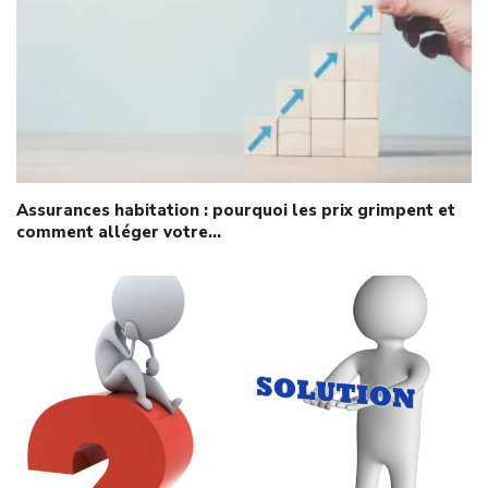
Assurances habitation : pourquoi les prix grimpent et
comment alléger votre…