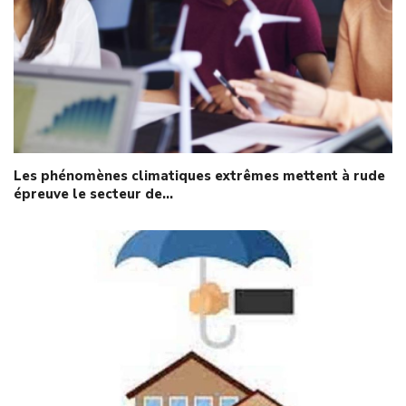
Les phénomènes climatiques extrêmes mettent à rude
épreuve le secteur de…