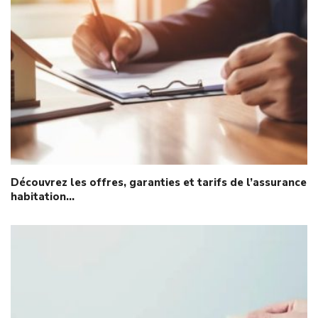
Découvrez les offres, garanties et tarifs de l’assurance
habitation…