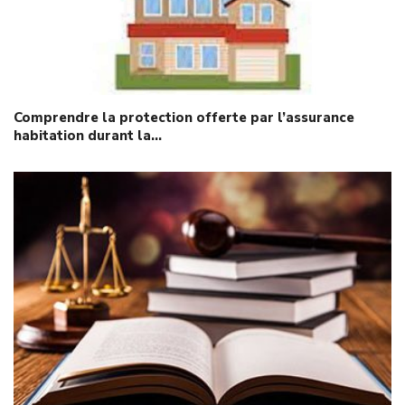
Comprendre la protection offerte par l’assurance
habitation durant la…