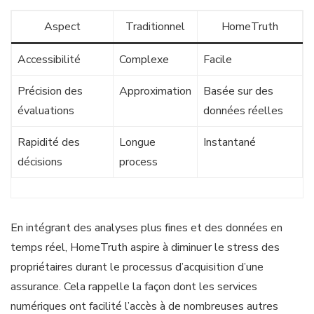
Aspect
Traditionnel
HomeTruth
Accessibilité
Complexe
Facile
Précision des
Approximation
Basée sur des
évaluations
données réelles
Rapidité des
Longue
Instantané
décisions
process
En intégrant des analyses plus fines et des données en
temps réel, HomeTruth aspire à diminuer le stress des
propriétaires durant le processus d’acquisition d’une
assurance. Cela rappelle la façon dont les services
numériques ont facilité l’accès à de nombreuses autres