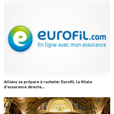
Allianz se prépare à racheter Eurofil, la filiale
d’assurance directe…