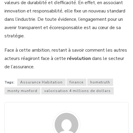
valeurs de durabilité et d’efficacité. En effet, en associant
innovation et responsabilité, elle fixe un nouveau standard
dans l’industrie. De toute évidence, l’engagement pour un
avenir transparent et écoresponsable est au cœur de sa
stratégie.
Face à cette ambition, restant à savoir comment les autres
acteurs réagiront face à cette
révolution
dans le secteur
de l’assurance.
Tags:
Assurance Habitation
finance
hometruth
monty munford
valorisation 4 millions de dollars