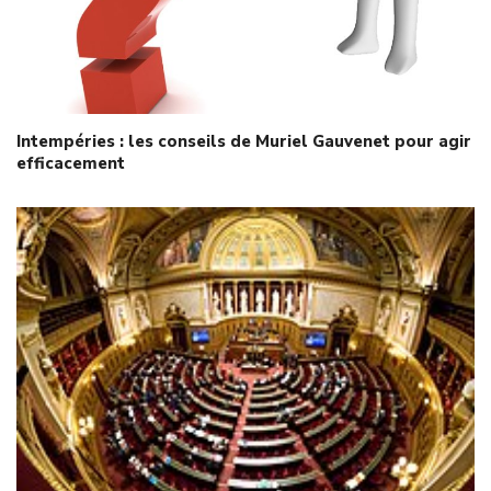
Intempéries : les conseils de Muriel Gauvenet pour agir
efficacement