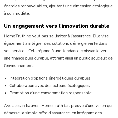
énergies renouvelables, ajoutant une dimension écologique
à son modèle.
Un engagement vers l’innovation durable
HomeTruth ne veut pas se limiter à l’assurance. Elle vise
également à intégrer des solutions d’énergie verte dans
ses services. Cela répond à une tendance croissante vers
une finance plus durable, attirant ainsi un public soucieux de
l’environnement.
Intégration d’options énergétiques durables
Collaboration avec des acteurs écologiques
Promotion d’une consommation responsable
Avec ces initiatives, HomeTruth fait preuve d’une vision qui
dépasse la simple offre d’assurance, en intégrant des