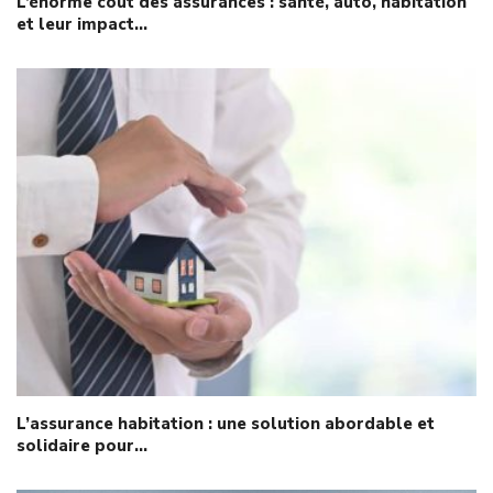
L’énorme coût des assurances : santé, auto, habitation
et leur impact…
L’assurance habitation : une solution abordable et
solidaire pour…