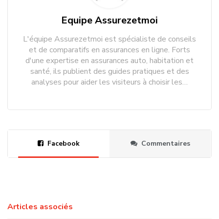
Equipe Assurezetmoi
L'équipe Assurezetmoi est spécialiste de conseils
et de comparatifs en assurances en ligne. Forts
d'une expertise en assurances auto, habitation et
santé, ils publient des guides pratiques et des
analyses pour aider les visiteurs à choisir les…
Facebook
Commentaires
Articles associés