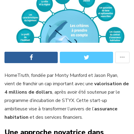
HomeTruth, fondée par Monty Munford et Jason Ryan,
vient de franchir un cap important avec une
valorisation de
4 millions de dollars
, après avoir été soutenue par le
programme d’incubation de STYX. Cette start-up
ambitieuse vise à transformer l’univers de l’
assurance
habitation
et des services financiers.
Une approche novatrice dans