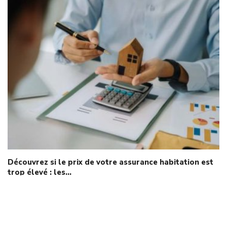
Découvrez si le prix de votre assurance habitation est
trop élevé : les…