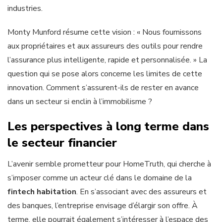
industries.
Monty Munford résume cette vision : « Nous fournissons
aux propriétaires et aux assureurs des outils pour rendre
l’assurance plus intelligente, rapide et personnalisée. » La
question qui se pose alors concerne les limites de cette
innovation. Comment s’assurent-ils de rester en avance
dans un secteur si enclin à l’immobilisme ?
Les perspectives à long terme dans
le secteur financier
L’avenir semble prometteur pour HomeTruth, qui cherche à
s’imposer comme un acteur clé dans le domaine de la
fintech habitation
. En s’associant avec des assureurs et
des banques, l’entreprise envisage d’élargir son offre. À
terme, elle pourrait également s’intéresser à l’espace des