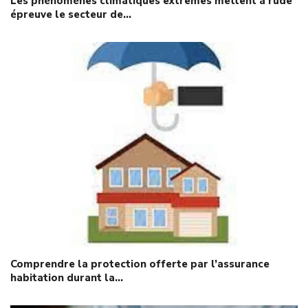
Les phénomènes climatiques extrêmes mettent à rude
épreuve le secteur de…
Comprendre la protection offerte par l’assurance
habitation durant la…