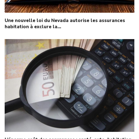
Une nouvelle loi du Nevada autorise les assurances
habitation à exclure la…