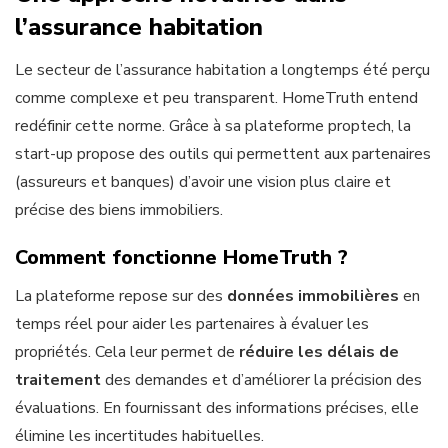
l’assurance habitation
Le secteur de l’assurance habitation a longtemps été perçu
comme complexe et peu transparent. HomeTruth entend
redéfinir cette norme. Grâce à sa plateforme proptech, la
start-up propose des outils qui permettent aux partenaires
(assureurs et banques) d’avoir une vision plus claire et
précise des biens immobiliers.
Comment fonctionne HomeTruth ?
La plateforme repose sur des
données immobilières
en
temps réel pour aider les partenaires à évaluer les
propriétés. Cela leur permet de
réduire les délais de
traitement
des demandes et d’améliorer la précision des
évaluations. En fournissant des informations précises, elle
élimine les incertitudes habituelles.