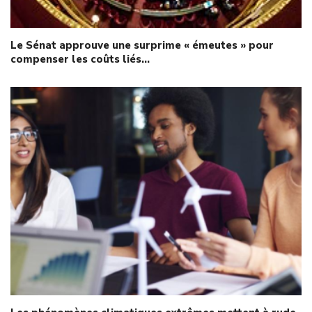
Le Sénat approuve une surprime « émeutes » pour
compenser les coûts liés…