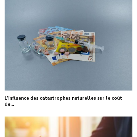
L’influence des catastrophes naturelles sur le coût
de…