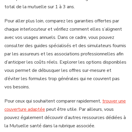
total de la mutuelle sur 1 à 3 ans.
Pour aller plus loin, comparez les garanties offertes par
chaque interlocuteur et vérifiez comment elles s’alignent
avec vos usages annuels. Dans ce cadre, vous pouvez
consulter des guides spécialisés et des simulateurs fournis
par les assureurs et les associations professionnelles afin
d’anticiper les coûts réels. Explorer les options disponibles
vous permet de débusquer les offres sur-mesure et
d’éviter les formules trop générales qui ne couvrent pas
vos besoins.
Pour ceux qui souhaitent comparer rapidement,
trouver une
couverture adaptée
peut être utile. Par ailleurs, vous
pouvez également découvrir d’autres ressources dédiées à
la Mutuelle santé dans la rubrique associée.