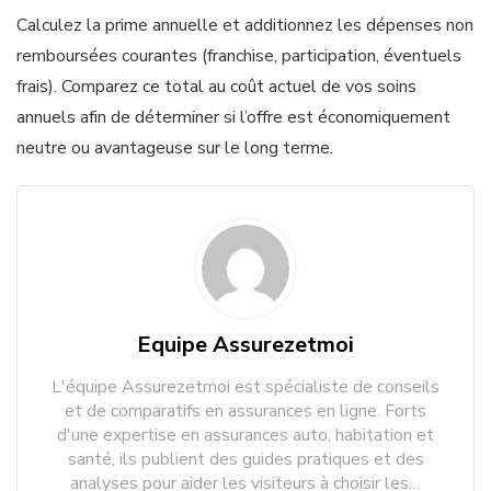
Calculez la prime annuelle et additionnez les dépenses non
remboursées courantes (franchise, participation, éventuels
frais). Comparez ce total au coût actuel de vos soins
annuels afin de déterminer si l’offre est économiquement
neutre ou avantageuse sur le long terme.
Equipe Assurezetmoi
L'équipe Assurezetmoi est spécialiste de conseils
et de comparatifs en assurances en ligne. Forts
d'une expertise en assurances auto, habitation et
santé, ils publient des guides pratiques et des
analyses pour aider les visiteurs à choisir les…