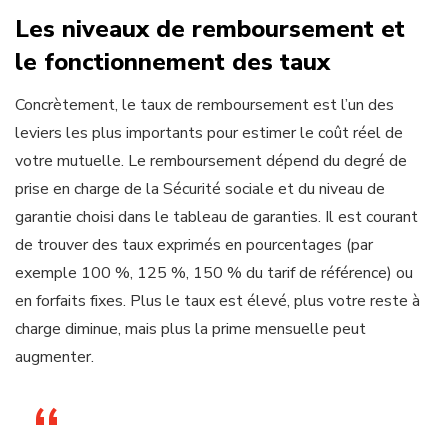
Les niveaux de remboursement et
le fonctionnement des taux
Concrètement, le taux de remboursement est l’un des
leviers les plus importants pour estimer le coût réel de
votre mutuelle. Le remboursement dépend du degré de
prise en charge de la Sécurité sociale et du niveau de
garantie choisi dans le tableau de garanties. Il est courant
de trouver des taux exprimés en pourcentages (par
exemple 100 %, 125 %, 150 % du tarif de référence) ou
en forfaits fixes. Plus le taux est élevé, plus votre reste à
charge diminue, mais plus la prime mensuelle peut
augmenter.