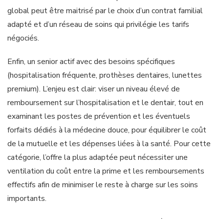
global peut être maitrisé par le choix d’un contrat familial
adapté et d’un réseau de soins qui privilégie les tarifs
négociés.
Enfin, un senior actif avec des besoins spécifiques
(hospitalisation fréquente, prothèses dentaires, lunettes
premium). L’enjeu est clair: viser un niveau élevé de
remboursement sur l’hospitalisation et le dentair, tout en
examinant les postes de prévention et les éventuels
forfaits dédiés à la médecine douce, pour équilibrer le coût
de la mutuelle et les dépenses liées à la santé. Pour cette
catégorie, l’offre la plus adaptée peut nécessiter une
ventilation du coût entre la prime et les remboursements
effectifs afin de minimiser le reste à charge sur les soins
importants.