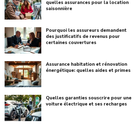
quelles assurances pour la location
saisonnière
Pourquoi les assureurs demandent
des justificatifs de revenus pour
certaines couvertures
Assurance habitation et rénovation
énergétique: quelles aides et primes
Quelles garanties souscrire pour une
voiture électrique et ses recharges