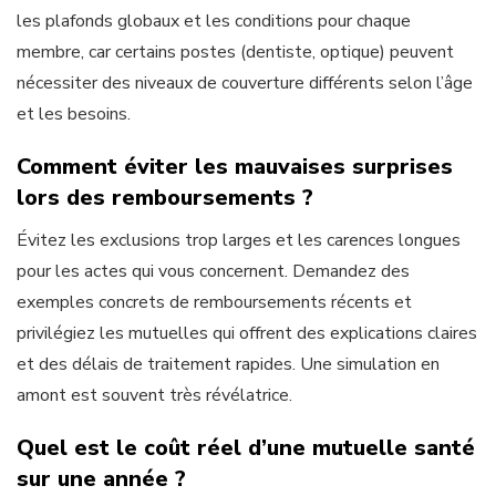
les plafonds globaux et les conditions pour chaque
membre, car certains postes (dentiste, optique) peuvent
nécessiter des niveaux de couverture différents selon l’âge
et les besoins.
Comment éviter les mauvaises surprises
lors des remboursements ?
Évitez les exclusions trop larges et les carences longues
pour les actes qui vous concernent. Demandez des
exemples concrets de remboursements récents et
privilégiez les mutuelles qui offrent des explications claires
et des délais de traitement rapides. Une simulation en
amont est souvent très révélatrice.
Quel est le coût réel d’une mutuelle santé
sur une année ?