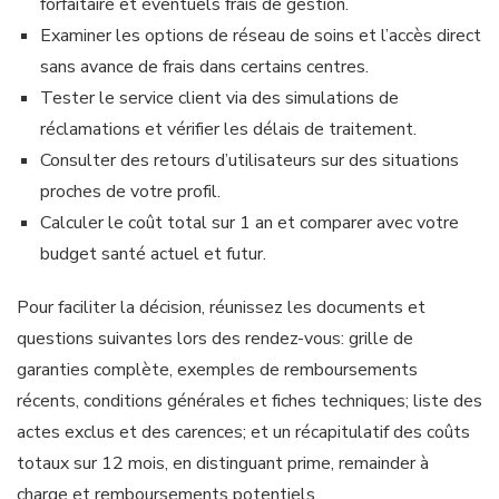
forfaitaire et éventuels frais de gestion.
Examiner les options de réseau de soins et l’accès direct
sans avance de frais dans certains centres.
Tester le service client via des simulations de
réclamations et vérifier les délais de traitement.
Consulter des retours d’utilisateurs sur des situations
proches de votre profil.
Calculer le coût total sur 1 an et comparer avec votre
budget santé actuel et futur.
Pour faciliter la décision, réunissez les documents et
questions suivantes lors des rendez-vous: grille de
garanties complète, exemples de remboursements
récents, conditions générales et fiches techniques; liste des
actes exclus et des carences; et un récapitulatif des coûts
totaux sur 12 mois, en distinguant prime, remainder à
charge et remboursements potentiels.