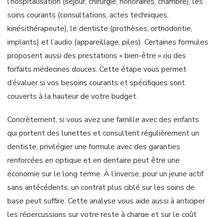
l’hospitalisation (séjour, chirurgie, honoraires, chambre), les
soins courants (consultations, actes techniques,
kinésithérapeute), le dentiste (prothèses, orthodontie,
implants) et l’audio (appareillage, piles). Certaines formules
proposent aussi des prestations « bien-être » ou des
forfaits médecines douces. Cette étape vous permet
d’évaluer si vos besoins courants et spécifiques sont
couverts à la hauteur de votre budget.
Concrètement, si vous avez une famille avec des enfants
qui portent des lunettes et consultent régulièrement un
dentiste, privilégier une formule avec des garanties
renforcées en optique et en dentaire peut être une
économie sur le long terme. À l’inverse, pour un jeune actif
sans antécédents, un contrat plus ciblé sur les soins de
base peut suffire. Cette analyse vous aide aussi à anticiper
les répercussions sur votre reste à charge et sur le coût