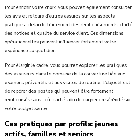
Pour enrichir votre choix, vous pouvez également consulter
les avis et retours d’autres assurés sur les aspects
pratiques : délai de traitement des remboursements, clarté
des notices et qualité du service client. Ces dimensions
opérationnelles peuvent influencer fortement votre
expérience au quotidien.
Pour élargir le cadre, vous pourrez explorer les pratiques
des assureurs dans le domaine de la couverture liée aux
examens préventifs et aux visites de routine. L’objectif est
de repérer des postes qui peuvent être fortement
remboursés sans coût caché, afin de gagner en sérénité sur
votre budget santé.
Cas pratiques par profils: jeunes
actifs, familles et seniors