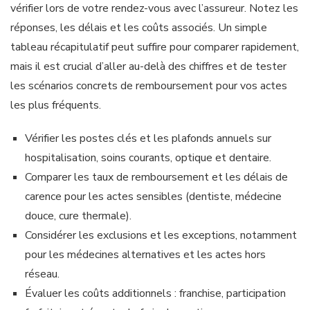
vérifier lors de votre rendez-vous avec l’assureur. Notez les
réponses, les délais et les coûts associés. Un simple
tableau récapitulatif peut suffire pour comparer rapidement,
mais il est crucial d’aller au-delà des chiffres et de tester
les scénarios concrets de remboursement pour vos actes
les plus fréquents.
Vérifier les postes clés et les plafonds annuels sur
hospitalisation, soins courants, optique et dentaire.
Comparer les taux de remboursement et les délais de
carence pour les actes sensibles (dentiste, médecine
douce, cure thermale).
Considérer les exclusions et les exceptions, notamment
pour les médecines alternatives et les actes hors
réseau.
Évaluer les coûts additionnels : franchise, participation