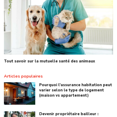
Tout savoir sur la mutuelle santé des animaux
Articles populaires
Pourquoi l’assurance habitation peut
varier selon le type de logement
(maison vs appartement)
Devenir propriétaire bailleur :