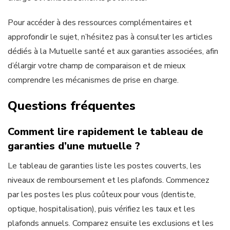
Pour accéder à des ressources complémentaires et
approfondir le sujet, n’hésitez pas à consulter les articles
dédiés à la Mutuelle santé et aux garanties associées, afin
d’élargir votre champ de comparaison et de mieux
comprendre les mécanismes de prise en charge.
Questions fréquentes
Comment lire rapidement le tableau de
garanties d’une mutuelle ?
Le tableau de garanties liste les postes couverts, les
niveaux de remboursement et les plafonds. Commencez
par les postes les plus coûteux pour vous (dentiste,
optique, hospitalisation), puis vérifiez les taux et les
plafonds annuels. Comparez ensuite les exclusions et les