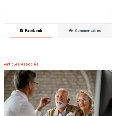
Facebook
Commentaires
Articles associés