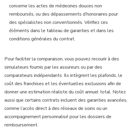
concerne les actes de médecines douces non
remboursés, ou des dépassements d’honoraires pour
des spécialistes non conventionnés. Vérifiez ces
éléments dans le tableau de garanties et dans les
conditions générales du contrat.
Pour faciliter la comparaison, vous pouvez recourir à des
simulateurs fournis par les assureurs ou par des
comparateurs indépendants. Ils intègrent les plafonds, le
coût des franchises et les éventuelles exclusions afin de
donner une estimation réaliste du coût annuel total. Notez
aussi que certains contrats incluent des garanties avancées,
comme l’accès direct à des réseaux de soins ou un
accompagnement personnalisé pour les dossiers de
remboursement.