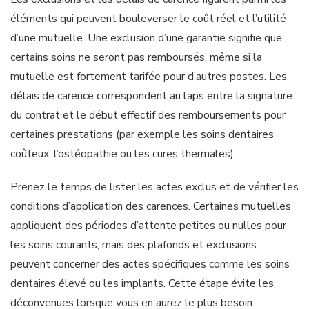
éléments qui peuvent bouleverser le coût réel et l’utilité
d’une mutuelle. Une exclusion d’une garantie signifie que
certains soins ne seront pas remboursés, même si la
mutuelle est fortement tarifée pour d’autres postes. Les
délais de carence correspondent au laps entre la signature
du contrat et le début effectif des remboursements pour
certaines prestations (par exemple les soins dentaires
coûteux, l’ostéopathie ou les cures thermales).
Prenez le temps de lister les actes exclus et de vérifier les
conditions d’application des carences. Certaines mutuelles
appliquent des périodes d’attente petites ou nulles pour
les soins courants, mais des plafonds et exclusions
peuvent concerner des actes spécifiques comme les soins
dentaires élevé ou les implants. Cette étape évite les
déconvenues lorsque vous en aurez le plus besoin.