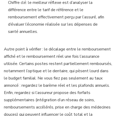
Chiffre clé: le meilleur réflexe est d’analyser la
différence entre le tarif de référence et le
remboursement effectivement perçu par l’assuré, afin
d’évaluer l’économie réalisée sur les dépenses de
santé annuelles.
Autre point à vérifier : le décalage entre le remboursement
affiché et le remboursement réel une fois l’assurance
utilisée. Certains postes restent partiellement remboursés,
notamment l’optique et le dentaire, qui pèsent lourd dans
le budget familial. Ne vous fiez pas seulement au taux
annoncé : regardez le barème réel et les plafonds annuels.
Enfin, regardez si l’assureur propose des forfaits
supplémentaires (intégration d’un réseau de soins,
remboursements accélérés, prise en charge des médecines
douces) qui peuvent influencer le coût total et la