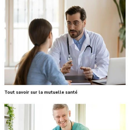
Tout savoir sur la mutuelle santé