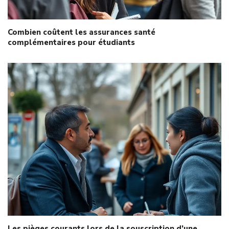
Combien coûtent les assurances santé
complémentaires pour étudiants
Les pièges courants lors de la souscription d’une