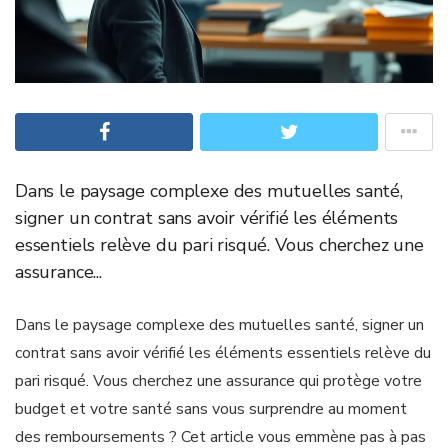
Dans le paysage complexe des mutuelles santé,
signer un contrat sans avoir vérifié les éléments
essentiels relève du pari risqué. Vous cherchez une
assurance...
Dans le paysage complexe des mutuelles santé, signer un
contrat sans avoir vérifié les éléments essentiels relève du
pari risqué. Vous cherchez une assurance qui protège votre
budget et votre santé sans vous surprendre au moment
des remboursements ? Cet article vous emmène pas à pas