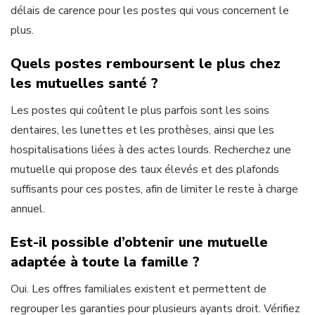
délais de carence pour les postes qui vous concernent le
plus.
Quels postes remboursent le plus chez
les mutuelles santé ?
Les postes qui coûtent le plus parfois sont les soins
dentaires, les lunettes et les prothèses, ainsi que les
hospitalisations liées à des actes lourds. Recherchez une
mutuelle qui propose des taux élevés et des plafonds
suffisants pour ces postes, afin de limiter le reste à charge
annuel.
Est-il possible d’obtenir une mutuelle
adaptée à toute la famille ?
Oui. Les offres familiales existent et permettent de
regrouper les garanties pour plusieurs ayants droit. Vérifiez