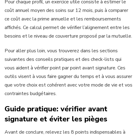
Pour chaque profil, un exercice utile consiste à estimer le
coût annuel moyen des soins sur 12 mois, puis à comparer
ce coût avec la prime annuelle et les remboursements
affichés. Ce calcul permet de vérifier l’alignement entre les
besoins et le niveau de couverture proposé par la mutuelle.
Pour aller plus loin, vous trouverez dans les sections
suivantes des conseils pratiques et des check-lists qui
vous aident à vérifier point par point avant signature. Ces
outils visent à vous faire gagner du temps et à vous assurer
que votre choix est cohérent avec votre mode de vie et vos
contraintes budgétaires.
Guide pratique: vérifier avant
signature et éviter les pièges
Avant de conclure, relevez les 8 points indispensables à