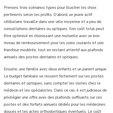
Prenons trois scénarios types pour illustrer les choix
pertinents selon les profils. D’abord, un jeune actif
célibataire travaille dans une ville moyenne et a peu de
consultations dentaires ou optiques. Son coût total peut
être optimisé en choisissant une mutuelle avec un bon
niveau de remboursement pour les soins courants et une
franchise modérée, tout en restant attentif aux plafonds
annuels des postes dentaires et optiques.
Ensuite, une famille avec deux enfants et un parent unique.
Le budget familiale se ressent fortement sur les postes
dentaires et optiques, sans compter les visites chez le
médecin et les spécialistes. Dans ce cas, il est judicieux de
privilégier une offre avec des plafonds suffisants sur ces
postes et des forfaits annuels dédiés pour les médecines
douces et les actes orthodontiques éventuels. Le coût