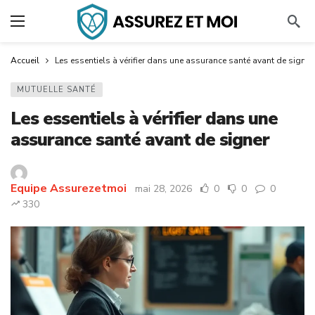
Accueil
Les essentiels à vérifier dans une assurance santé avant de signer
MUTUELLE SANTÉ
Les essentiels à vérifier dans une
assurance santé avant de signer
Equipe Assurezetmoi
mai 28, 2026
0
0
0
330