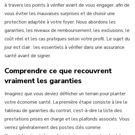
à travers les points à vérifier avant de vous engager, afin de
vous éviter les mauvaises surprises et de choisir une
protection adaptée à votre foyer. Nous abordons les
garanties, les niveaux de remboursement, les exclusions, le
coût réel et les cas pratiques selon votre profil. Le sujet du
jour est clair : les essentiels à vérifier dans une assurance
santé avant de signer.
Comprendre ce que recouvrent
vraiment les garanties
Imaginez que vous deviez défricher un terrain pour planter
votre économie santé. La première étape consiste à lire le
tableau de garanties du contrat, c’est-à-dire la liste des
prestations prises en charge et les plafonds associés. Vous
verrez généralement des postes clés comme