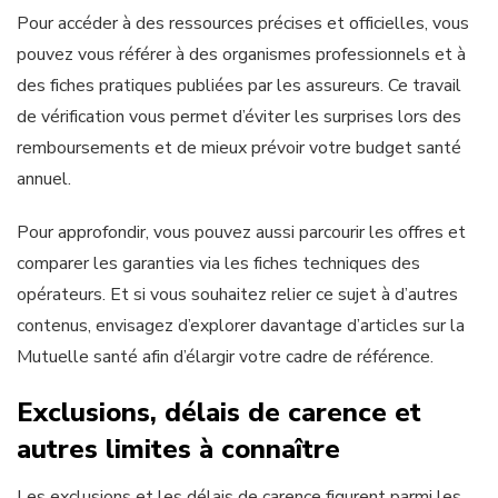
Pour accéder à des ressources précises et officielles, vous
pouvez vous référer à des organismes professionnels et à
des fiches pratiques publiées par les assureurs. Ce travail
de vérification vous permet d’éviter les surprises lors des
remboursements et de mieux prévoir votre budget santé
annuel.
Pour approfondir, vous pouvez aussi parcourir les offres et
comparer les garanties via les fiches techniques des
opérateurs. Et si vous souhaitez relier ce sujet à d’autres
contenus, envisagez d’explorer davantage d’articles sur la
Mutuelle santé afin d’élargir votre cadre de référence.
Exclusions, délais de carence et
autres limites à connaître
Les exclusions et les délais de carence figurent parmi les