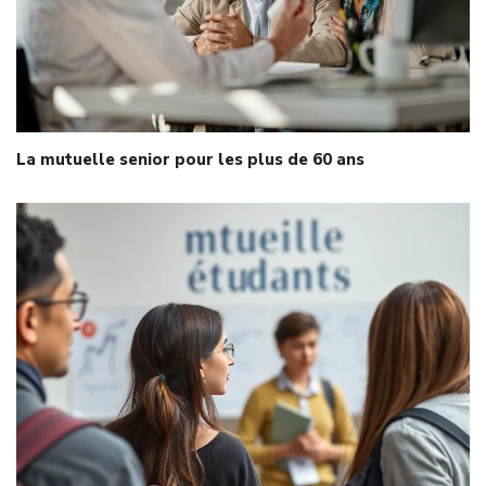
La mutuelle senior pour les plus de 60 ans