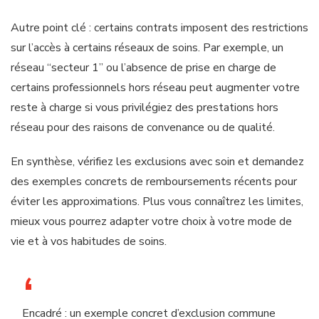
Autre point clé : certains contrats imposent des restrictions
sur l’accès à certains réseaux de soins. Par exemple, un
réseau “secteur 1” ou l’absence de prise en charge de
certains professionnels hors réseau peut augmenter votre
reste à charge si vous privilégiez des prestations hors
réseau pour des raisons de convenance ou de qualité.
En synthèse, vérifiez les exclusions avec soin et demandez
des exemples concrets de remboursements récents pour
éviter les approximations. Plus vous connaîtrez les limites,
mieux vous pourrez adapter votre choix à votre mode de
vie et à vos habitudes de soins.
Encadré : un exemple concret d’exclusion commune